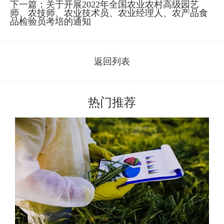
下一篇：
关于开展2022年全国农业农村高级园艺
师、农技师、农业技术员、农业经理人、农产品食
品检验员考培的通知
返回列表
热门推荐