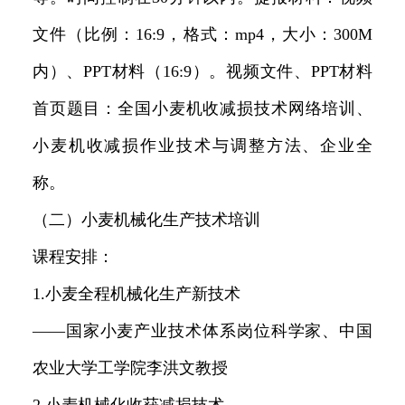
文件（比例：16:9，格式：mp4，大小：300M
内）、PPT材料（16:9）。视频文件、PPT材料
首页题目：全国小麦机收减损技术网络培训、
小麦机收减损作业技术与调整方法、企业全
称。
（二）小麦机械化生产技术培训
课程安排：
1.小麦全程机械化生产新技术
——国家小麦产业技术体系岗位科学家、中国
农业大学工学院李洪文教授