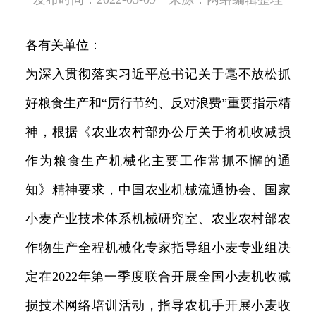
各有关单位：
为深入贯彻落实习近平总书记关于毫不放松抓
好粮食生产和“厉行节约、反对浪费”重要指示精
神，根据《农业农村部办公厅关于将机收减损
作为粮食生产机械化主要工作常抓不懈的通
知》精神要求，中国农业机械流通协会、国家
小麦产业技术体系机械研究室、农业农村部农
作物生产全程机械化专家指导组小麦专业组决
定在2022年第一季度联合开展全国小麦机收减
损技术网络培训活动，指导农机手开展小麦收