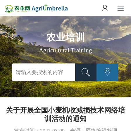
农业培训
Agricultural Training
关于开展全国小麦机收减损技术网络培
训活动的通知
发布时间：2022-03-09
来源：网络编辑整理