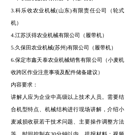
3.科乐收农业机械(山东)有限责任公司（轮式
机）
4.江苏沃得农业机械有限公司（履带机）
5.久保田农业机械(苏州)有限公司（履带机）
6.保定市鑫天泰农业机械销售有限公司（小麦机
收跨区作业注意事项及配件储备建议）
内容要求：
讲解人应为企业中高级以上技术人员。需要结
合机型特点、机械结构进行现场讲解，介绍小
麦减损收获若干技术问题、主要操作调整方法
等。时间控制在30分钟以内。提报材料：视频