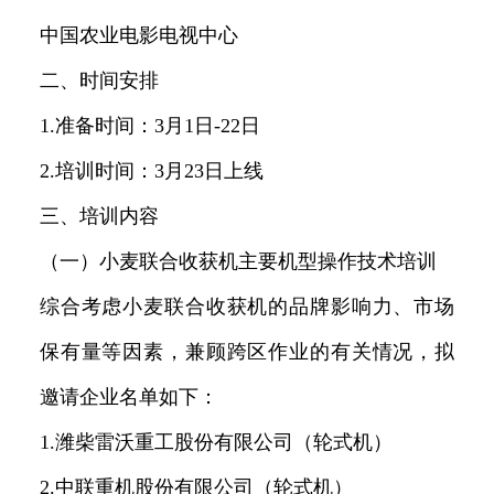
中国农业电影电视中心
二、时间安排
1.准备时间：3月1日-22日
2.培训时间：3月23日上线
三、培训内容
（一）小麦联合收获机主要机型操作技术培训
综合考虑小麦联合收获机的品牌影响力、市场
保有量等因素，兼顾跨区作业的有关情况，拟
邀请企业名单如下：
1.潍柴雷沃重工股份有限公司（轮式机）
2.中联重机股份有限公司（轮式机）