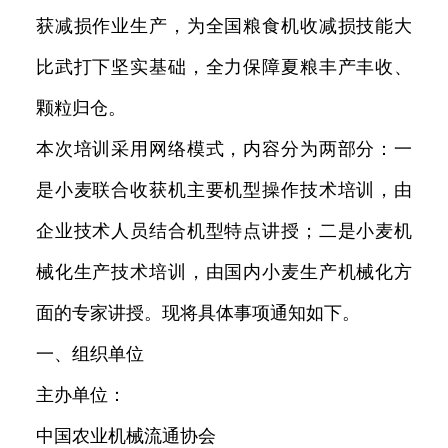
获减损作业生产，为全国粮食机收减损技能大
比武打下坚实基础，全力保障夏粮丰产丰收、
颗粒归仓。
本次培训采用网络模式，内容分为两部分：一
是小麦联合收获机主要机型操作技术培训，由
企业技术人员结合机型特点讲授；二是小麦机
械化生产技术培训，由国内小麦生产机械化方
面的专家讲授。现将具体事项通知如下。
一、组织单位
主办单位：
中国农业机械流通协会