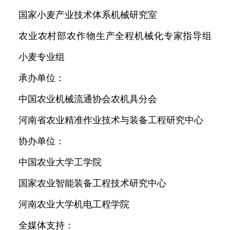
国家小麦产业技术体系机械研究室
农业农村部农作物生产全程机械化专家指导组
小麦专业组
承办单位：
中国农业机械流通协会农机具分会
河南省农业精准作业技术与装备工程研究中心
协办单位：
中国农业大学工学院
国家农业智能装备工程技术研究中心
河南农业大学机电工程学院
全媒体支持：