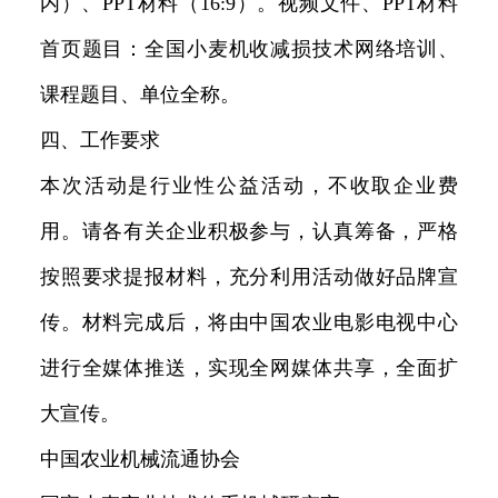
内）、PPT材料（16:9）。视频文件、PPT材料
首页题目：全国小麦机收减损技术网络培训、
课程题目、单位全称。
四、工作要求
本次活动是行业性公益活动，不收取企业费
用。请各有关企业积极参与，认真筹备，严格
按照要求提报材料，充分利用活动做好品牌宣
传。材料完成后，将由中国农业电影电视中心
进行全媒体推送，实现全网媒体共享，全面扩
大宣传。
中国农业机械流通协会