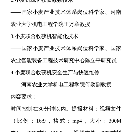
2.小麦机械化收获减损技术
——国家小麦产业技术体系岗位科学家、河南
农业大学机电工程学院王万章教授
3.小麦联合收获机智能化技术
——国家小麦产业技术体系岗位科学家、国家
农业智能装备工程技术研究中心陈立平研究员
4.小麦联合收获机安全生产与快速维修
——河南农业大学机电工程学院何勋副教授
内容要求：
时间控制在30分钟以内。提报材料：视频文件
（比例：16:9，格式：mp4，大小：300M