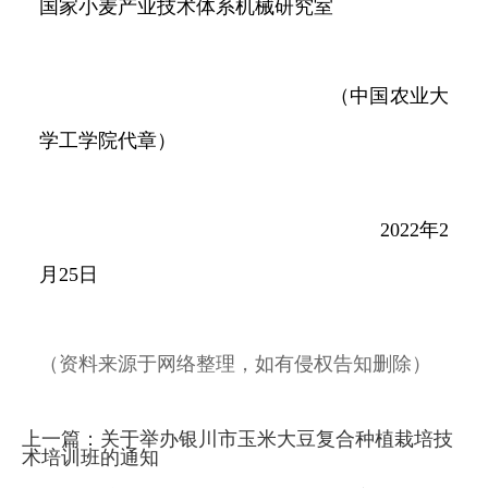
国家小麦产业技术体系机械研究室
（中国农业大
学工学院代章）
2022年2
月25日
（资料来源于网络整理，如有侵权告知删除）
上一篇：
关于举办银川市玉米大豆复合种植栽培技
术培训班的通知