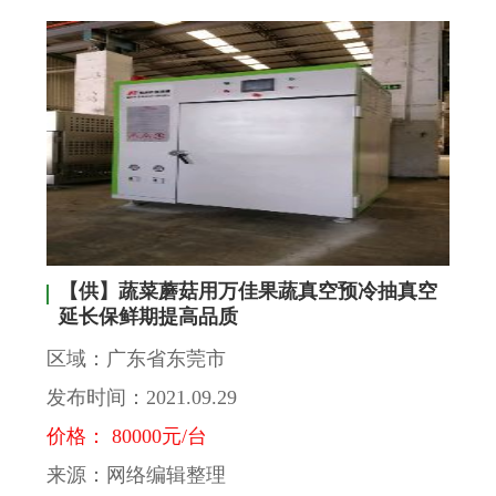
【供】蔬菜蘑菇用万佳果蔬真空预冷抽真空
延长保鲜期提高品质
区域：广东省东莞市
发布时间：2021.09.29
价格： 80000元/台
来源：网络编辑整理