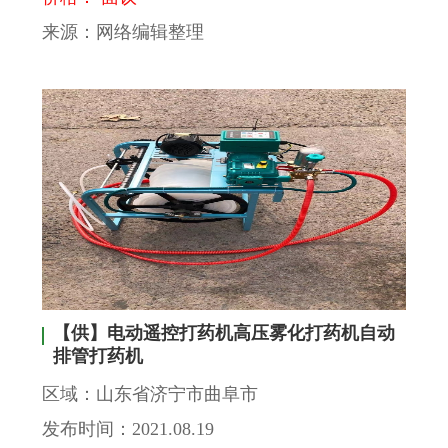
来源：网络编辑整理
【供】电动遥控打药机高压雾化打药机自动
排管打药机
区域：山东省济宁市曲阜市
发布时间：2021.08.19