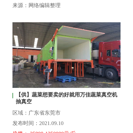
来源：网络编辑整理
【供】蔬菜想要卖的好就用万佳蔬菜真空机
抽真空
区域：广东省东莞市
发布时间：2021.09.10