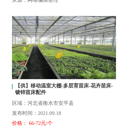
【供】移动温室大棚-多层育苗床-花卉苗床-
镀锌苗床配件
区域：河北省衡水市安平县
发布时间：2021.09.18
价格： 66-72元/个