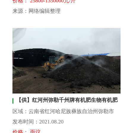
价格： 25800-1350000元/斤
来源：网络编辑整理
【供】红河州弥勒千州牌有机肥生物有机肥
区域：云南省红河哈尼族彝族自治州弥勒市
发布时间：2021.08.20
价格： 面议