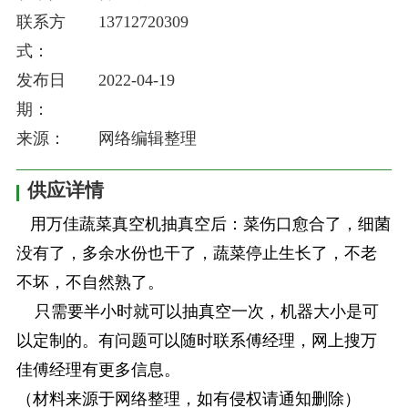
联系方
13712720309
式：
发布日
2022-04-19
期：
来源：
网络编辑整理
供应详情
用万佳蔬菜真空机抽真空后：菜伤口愈合了，细菌
没有了，多余水份也干了，蔬菜停止生长了，不老
不坏，不自然熟了。
只需要半小时就可以抽真空一次，机器大小是可
以定制的。有问题可以随时联系傅经理，网上搜万
佳傅经理有更多信息。
（材料来源于网络整理，如有侵权请通知删除）