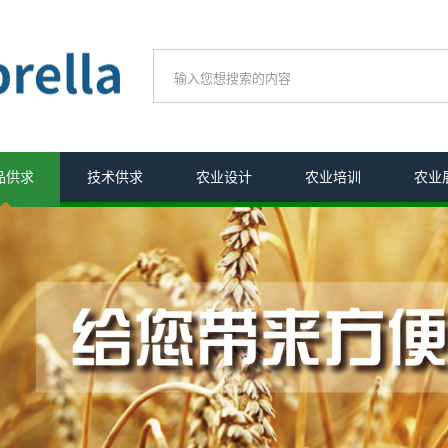
品供求
技术供求
农业设计
农业培训
农业