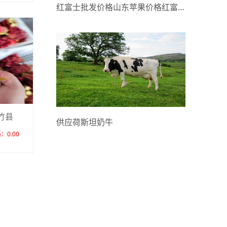
红富士批发价格山东苹果价格红富士苹果销售价格
竹县
供应荷斯坦奶牛
：0.00